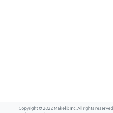
Copyright © 2022 Makelib Inc. All rights reserved